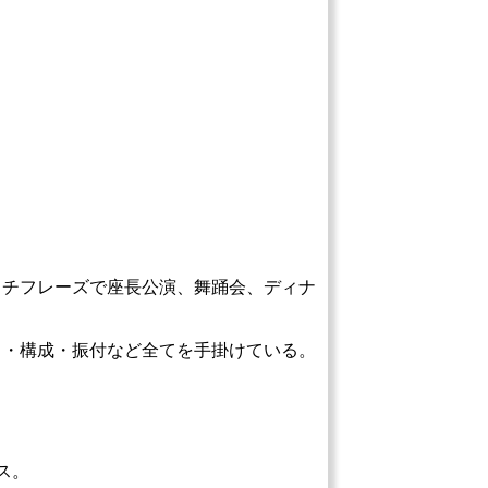
ッチフレーズで座長公演、舞踊会、ディナ
出・構成・振付など全てを手掛けている。
ス。