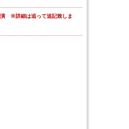
公演 ※詳細は追って追記致しま